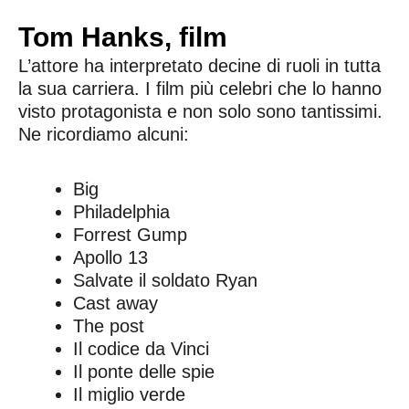
Tom Hanks, film
L’attore ha interpretato decine di ruoli in tutta
la sua carriera. I film più celebri che lo hanno
visto protagonista e non solo sono tantissimi.
Ne ricordiamo alcuni:
Big
Philadelphia
Forrest Gump
Apollo 13
Salvate il soldato Ryan
Cast away
The post
Il codice da Vinci
Il ponte delle spie
Il miglio verde