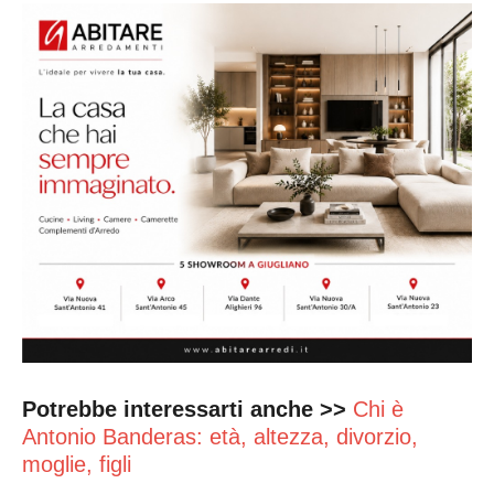
Potrebbe interessarti anche >>
Chi è
Antonio Banderas: età, altezza, divorzio,
moglie, figli