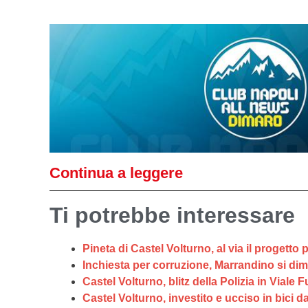
Continua a leggere
Ti potrebbe interessare
Pineta di Castel Volturno, al via il progetto 
Inchiesta per corruzione, Marrandino si dime
Castel Volturno, blitz della Polizia in Vial
Castel Volturno, investito e ucciso in bici 