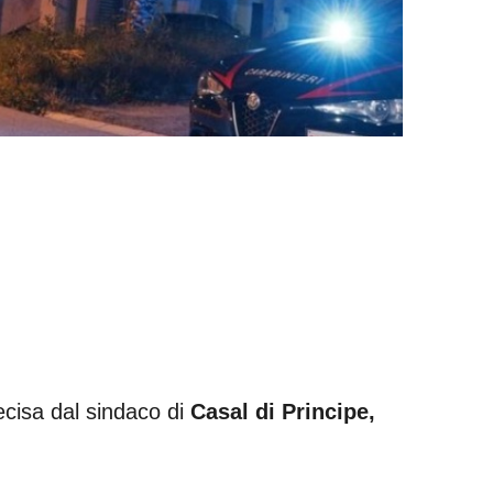
ecisa dal sindaco di
Casal di Principe,