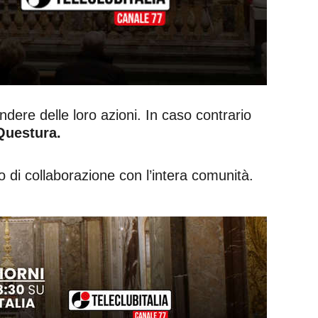
dere delle loro azioni. In caso contrario
 Questura.
to di collaborazione con l’intera comunità.