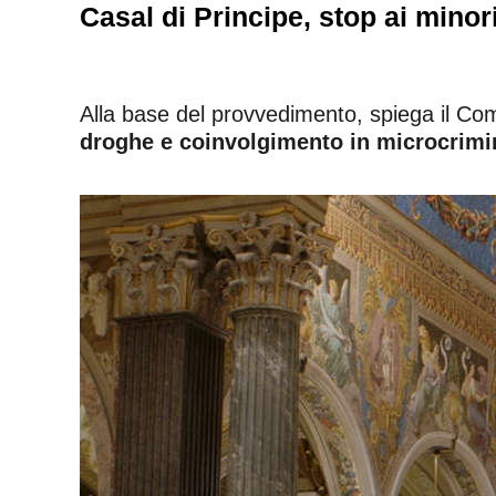
Casal di Principe, stop ai minor
Alla base del provvedimento, spiega il Com
droghe e coinvolgimento in microcrimin