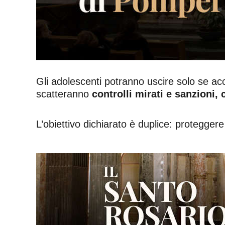
Gli adolescenti potranno uscire solo se acc
scatteranno
controlli mirati e sanzioni,
L’obiettivo dichiarato è duplice: proteggere