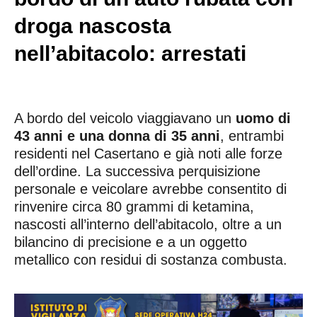
droga nascosta
nell’abitacolo: arrestati
A bordo del veicolo viaggiavano un
uomo di
43 anni e una donna di 35 anni
, entrambi
residenti nel Casertano e già noti alle forze
dell’ordine. La successiva perquisizione
personale e veicolare avrebbe consentito di
rinvenire circa 80 grammi di ketamina,
nascosti all’interno dell’abitacolo, oltre a un
bilancino di precisione e a un oggetto
metallico con residui di sostanza combusta.