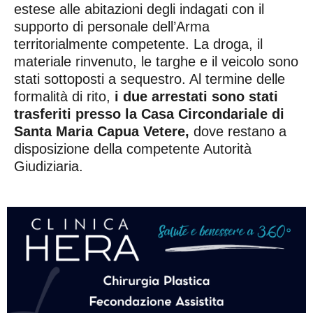
estese alle abitazioni degli indagati con il
supporto di personale dell’Arma
territorialmente competente. La droga, il
materiale rinvenuto, le targhe e il veicolo sono
stati sottoposti a sequestro. Al termine delle
formalità di rito,
i due arrestati sono stati
trasferiti presso la Casa Circondariale di
Santa Maria Capua Vetere,
dove restano a
disposizione della competente Autorità
Giudiziaria.