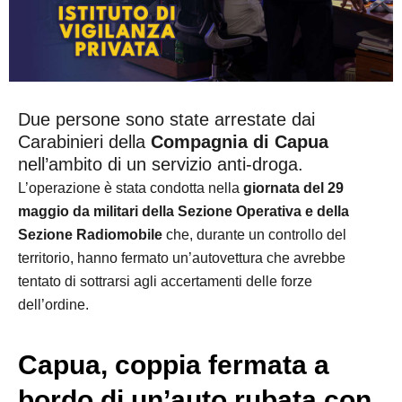
Due persone sono state arrestate dai
Carabinieri della
Compagnia di Capua
nell’ambito di un servizio anti-droga.
L’operazione è stata condotta nella
giornata del 29
maggio da militari della Sezione Operativa e della
Sezione Radiomobile
che, durante un controllo del
territorio, hanno fermato un’autovettura che avrebbe
tentato di sottrarsi agli accertamenti delle forze
dell’ordine.
Capua, coppia fermata a
bordo di un’auto rubata con