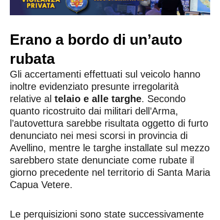
Erano a bordo di un’auto
rubata
Gli accertamenti effettuati sul veicolo hanno
inoltre evidenziato presunte irregolarità
relative al
telaio e alle targhe
. Secondo
quanto ricostruito dai militari dell’Arma,
l’autovettura sarebbe risultata oggetto di furto
denunciato nei mesi scorsi in provincia di
Avellino, mentre le targhe installate sul mezzo
sarebbero state denunciate come rubate il
giorno precedente nel territorio di Santa Maria
Capua Vetere.
Le perquisizioni sono state successivamente