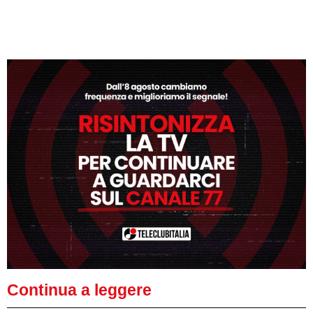
Continua a leggere