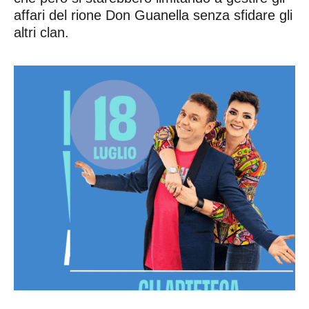
affari del rione Don Guanella senza sfidare gli
altri clan.