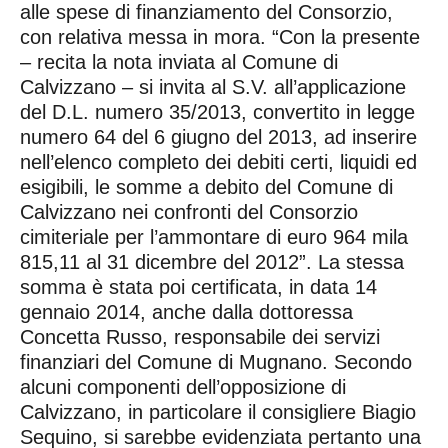
alle spese di finanziamento del Consorzio,
con relativa messa in mora. “Con la presente
– recita la nota inviata al Comune di
Calvizzano – si invita al S.V. all’applicazione
del D.L. numero 35/2013, convertito in legge
numero 64 del 6 giugno del 2013, ad inserire
nell’elenco completo dei debiti certi, liquidi ed
esigibili, le somme a debito del Comune di
Calvizzano nei confronti del Consorzio
cimiteriale per l’ammontare di euro 964 mila
815,11 al 31 dicembre del 2012”. La stessa
somma è stata poi certificata, in data 14
gennaio 2014, anche dalla dottoressa
Concetta Russo, responsabile dei servizi
finanziari del Comune di Mugnano. Secondo
alcuni componenti dell’opposizione di
Calvizzano, in particolare il consigliere Biagio
Sequino, si sarebbe evidenziata pertanto una