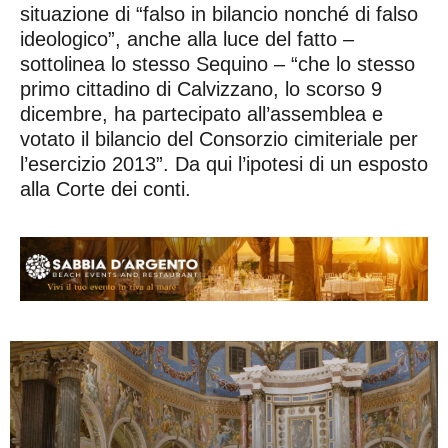
situazione di “falso in bilancio nonché di falso
ideologico”, anche alla luce del fatto –
sottolinea lo stesso Sequino – “che lo stesso
primo cittadino di Calvizzano, lo scorso 9
dicembre, ha partecipato all’assemblea e
votato il bilancio del Consorzio cimiteriale per
l’esercizio 2013”. Da qui l’ipotesi di un esposto
alla Corte dei conti.