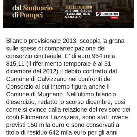
Bilancio previsionale 2013, scoppia la grana
sulle spese di compartecipazione del
consorzio cimiteriale. E’ di euro 954 mila
815,11 (il riferimento temporale è al 31
dicembre del 2012) il debito contratto dal
Comune di Calvizzano nei confronti del
Consorzio al cui interno figura anche il
Comune di Mugnano. Nell’ultimo bilancio
d’esercizio, redatto lo scorso dicembre, così
come si evince dalla relazione del revisore dei
conti Filomenza Lazzazera, sono stati invece
previsti 150 mila euro e sono conservati a
titolo di residuo 642 mila euro per gli anni