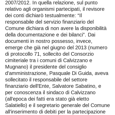
2007/2012. In quella relazione, sul punto
relativo agli organismi partecipati, il revisore
dei conti dichiarò testualmente: “Il
responsabile del servizio finanziario del
Comune dichiara di non avere la disponibilità
della documentazione e dei bilanci”. Dai
documenti in nostro possesso, invece,
emerge che già nel giugno del 2013 (numero
di protocollo 71, sollecito del Consorzio
cimiteriale tra i comuni di Calvizzano e
Mugnano) il presidente del consiglio
d’amministrazione, Pasquale Di Guida, aveva
sollecitato il responsabile del settore
finanziario dell’Ente, Salvatore Sabatino, e
per conoscenza il sindaco di Calvizzano
(all’epoca dei fatti era stato già eletto
Salatiello) e il segretario generale del Comune
all’inserimento di debiti per la partecipazione