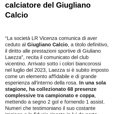
calciatore del Giugliano
Calcio
“La società LR Vicenza comunica di aver
ceduto al
Giugliano Calcio
, a titolo definitivo,
il diritto alle prestazioni sportive di Giuliano
Laezza”, recita il comunicato del club
vicentino. Arrivato sotto i colori biancorossi
nel luglio del 2023, Laezza si è subito imposto
come un elemento aﬃdabile e di grande
esperienza all’interno della rosa.
In una sola
stagione, ha collezionato 68 presenze
complessive tra campionato e coppa
,
mettendo a segno 2 gol e fornendo 1 assist.
Numeri che testimoniano il suo costante