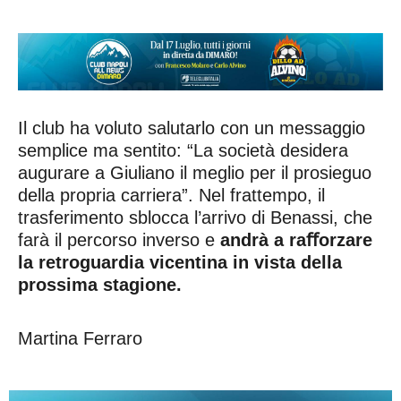
Il club ha voluto salutarlo con un messaggio
semplice ma sentito: “La società desidera
augurare a Giuliano il meglio per il prosieguo
della propria carriera”. Nel frattempo, il
trasferimento sblocca l’arrivo di Benassi, che
farà il percorso inverso e
andrà a raﬀorzare
la retroguardia vicentina in vista della
prossima stagione.
Martina Ferraro