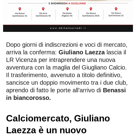
Dopo giorni di indiscrezioni e voci di mercato,
arriva la conferma:
Giuliano Laezza
lascia il
LR Vicenza per intraprendere una nuova
avventura con la maglia del Giugliano Calcio.
Il trasferimento, avvenuto a titolo definitivo,
sancisce un doppio movimento tra i due club,
aprendo di fatto le porte all’arrivo di
Benassi
in biancorosso.
Calciomercato, Giuliano
Laezza è un nuovo