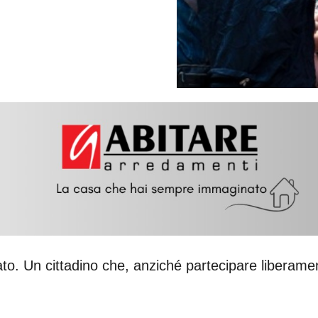
ato. Un cittadino che, anziché partecipare liberam