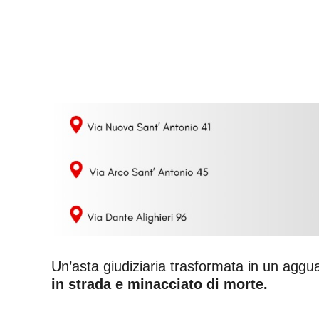
Un’asta giudiziaria trasformata in un aggu
in strada e minacciato di morte.