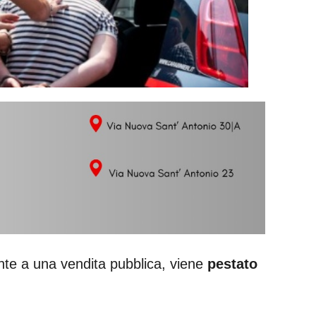
ente a una vendita pubblica, viene
pestato