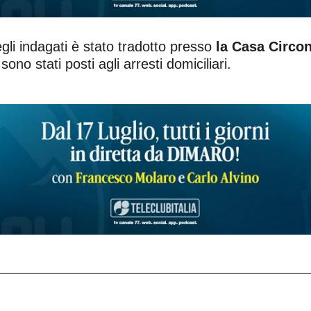
gli indagati è stato tradotto presso
la Casa Circon
o stati posti agli arresti domiciliari.