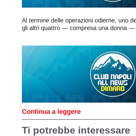
Al termine delle operazioni odierne, uno de
gli altri quattro — compresa una donna — son
Continua a leggere
Ti potrebbe interessare