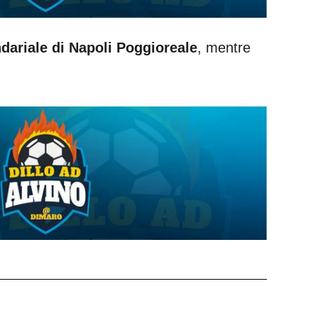
dariale di Napoli Poggioreale
, mentre