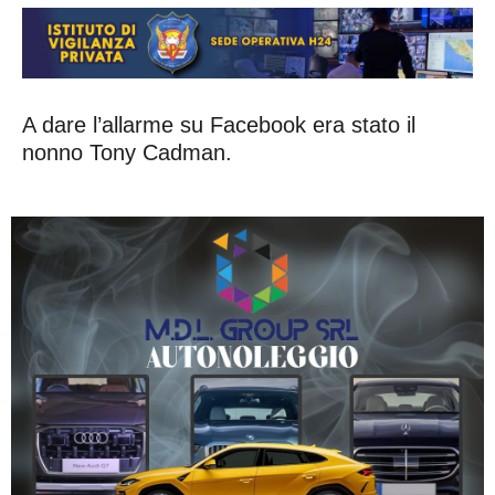
A dare l’allarme su Facebook era stato il
nonno Tony Cadman.