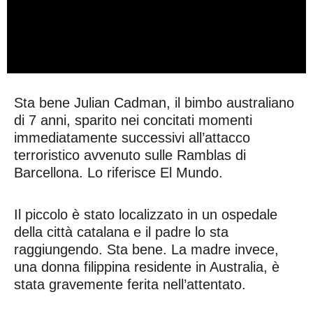
Sta bene Julian Cadman, il bimbo australiano
di 7 anni, sparito nei concitati momenti
immediatamente successivi all’attacco
terroristico avvenuto sulle Ramblas di
Barcellona. Lo riferisce El Mundo.
Il piccolo è stato localizzato in un ospedale
della città catalana e il padre lo sta
raggiungendo. Sta bene. La madre invece,
una donna filippina residente in Australia, è
stata gravemente ferita nell’attentato.