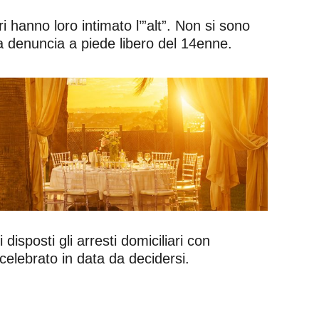
 hanno loro intimato l’”alt”. Non si sono
la denuncia a piede libero del 14enne.
 disposti gli arresti domiciliari con
 celebrato in data da decidersi.