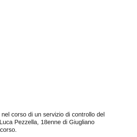
nel corso di un servizio di controllo del
e Luca Pezzella, 18enne di Giugliano
ncorso.