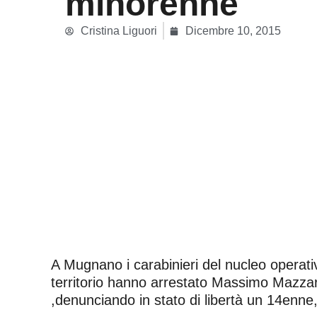
minorenne
Cristina Liguori
Dicembre 10, 2015
A Mugnano i carabinieri del nucleo operativo
territorio hanno arrestato Massimo Mazzare
,denunciando in stato di libertà un 14enne, 