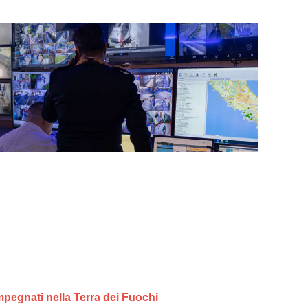
 impegnati nella Terra dei Fuochi