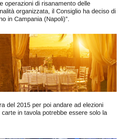
le operazioni di risanamento delle
nalità organizzata, il Consiglio ha deciso di
iano in Campania (Napoli)”.
ra del 2015 per poi andare ad elezioni
carte in tavola potrebbe essere solo la