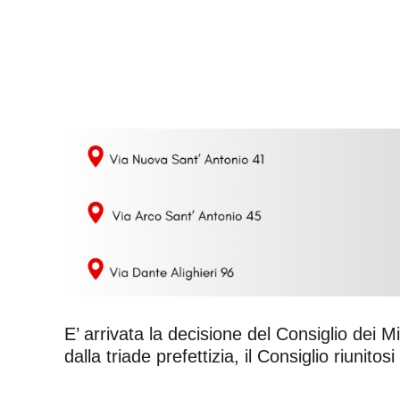
E’ arrivata la decisione del Consiglio dei 
dalla triade prefettizia, il Consiglio riunito