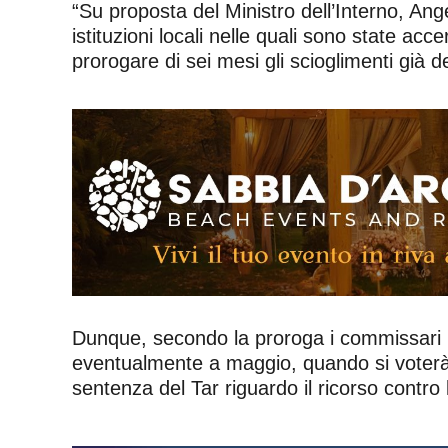
“Su proposta del Ministro dell’Interno, Ang
istituzioni locali nelle quali sono state ac
prorogare di sei mesi gli scioglimenti già d
Dunque, secondo la proroga i commissari r
eventualmente a maggio, quando si voterà 
sentenza del Tar riguardo il ricorso contro 