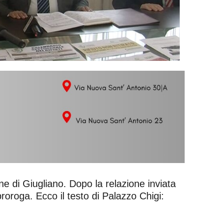
ne di Giugliano. Dopo la relazione inviata
 proroga. Ecco il testo di Palazzo Chigi: