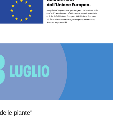
delle piante”