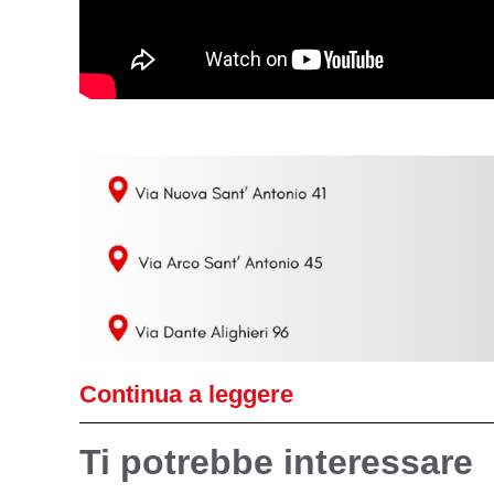
Continua a leggere
Ti potrebbe interessare