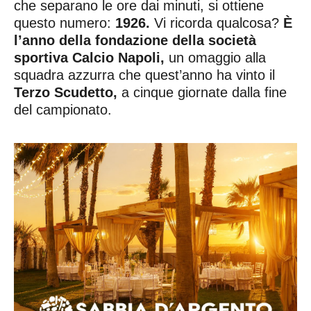
che separano le ore dai minuti, si ottiene
questo numero:
1926.
Vi ricorda qualcosa?
È
l’anno della fondazione della società
sportiva Calcio Napoli,
un omaggio alla
squadra azzurra che quest’anno ha vinto il
Terzo Scudetto,
a cinque giornate dalla fine
del campionato.