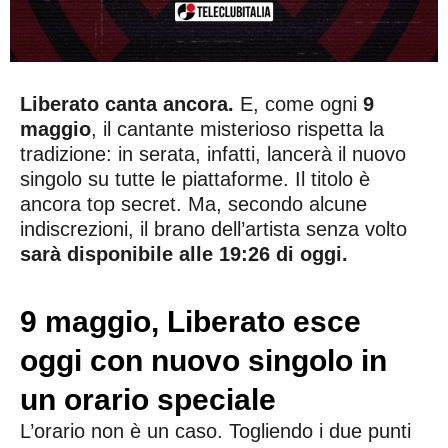
Liberato canta ancora.
E, come ogni
9
maggio
, il cantante misterioso rispetta la
tradizione: in serata, infatti, lancerà il nuovo
singolo su tutte le piattaforme. Il titolo è
ancora top secret. Ma, secondo alcune
indiscrezioni, il brano dell’artista senza volto
sarà disponibile alle 19:26 di oggi.
9 maggio, Liberato esce
oggi con nuovo singolo in
un orario speciale
L’orario non è un caso. Togliendo i due punti