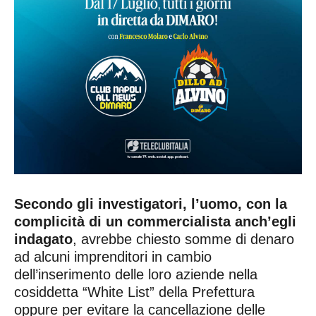
Secondo gli investigatori, l’uomo, con la
complicità di un commercialista anch’egli
indagato
, avrebbe chiesto somme di denaro
ad alcuni imprenditori in cambio
dell’inserimento delle loro aziende nella
cosiddetta “White List” della Prefettura
oppure per evitare la cancellazione delle