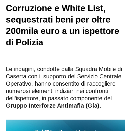
Corruzione e White List,
sequestrati beni per oltre
200mila euro a un ispettore
di Polizia
Le indagini, condotte dalla Squadra Mobile di
Caserta con il supporto del Servizio Centrale
Operativo, hanno consentito di raccogliere
numerosi elementi indiziari nei confronti
dell’ispettore, in passato componente del
Gruppo Interforze Antimafia (Gia).