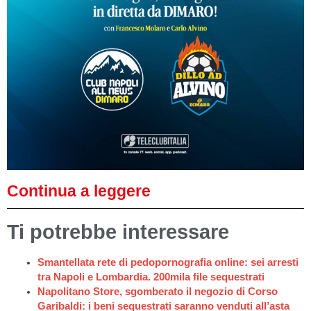
Continua a leggere
Ti potrebbe interessare
Smantellata rete di pedopornografia online: sei arresti
tra Napoli e Lombardia. 200mila file sequestrati
Napolitano Store, sgomberato il negozio di Corso
Garibaldi: i beni sequestrati saranno venduti all’asta