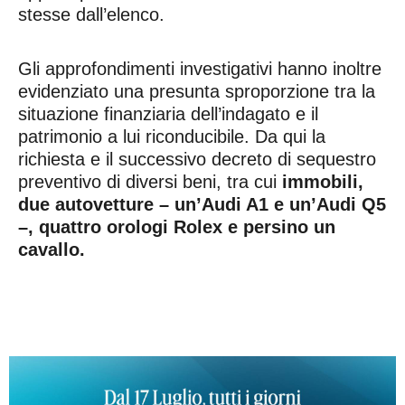
stesse dall’elenco.
Gli approfondimenti investigativi hanno inoltre
evidenziato una presunta sproporzione tra la
situazione finanziaria dell’indagato e il
patrimonio a lui riconducibile. Da qui la
richiesta e il successivo decreto di sequestro
preventivo di diversi beni, tra cui
immobili,
due autovetture – un’Audi A1 e un’Audi Q5
–, quattro orologi Rolex e persino un
cavallo.