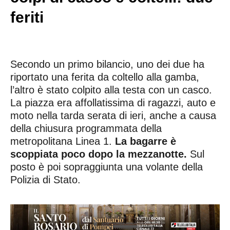
feriti
Secondo un primo bilancio, uno dei due ha
riportato una ferita da coltello alla gamba,
l’altro è stato colpito alla testa con un casco.
La piazza era affollatissima di ragazzi, auto e
moto nella tarda serata di ieri, anche a causa
della chiusura programmata della
metropolitana Linea 1.
La bagarre è
scoppiata poco dopo la mezzanotte.
Sul
posto è poi sopraggiunta una volante della
Polizia di Stato.