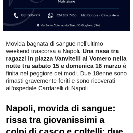
Movida bagnata di sangue nell’ultimo
weekend trascorsa a Napoli
. Una rissa tra
ragazzi in piazza Vanvitelli al Vomero nella
notte tra sabato 15 e domenica 16 marzo
è
finita nel peggiore dei modi. Due 18enne sono
rimasti gravemente feriti e sono ricoverati
all’ospedale Cardarelli di Napoli.
Napoli, movida di sangue:
rissa tra giovanissimi a
colpi di casco e coltelli: due