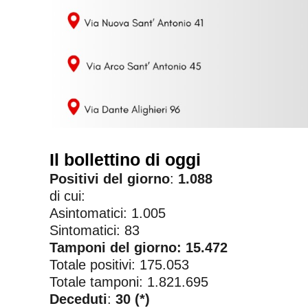
Il bollettino di oggi
Positivi del giorno
:
1.088
di cui:
Asintomatici: 1.005
Sintomatici: 83
Tamponi del giorno: 15.472
Totale positivi: 175.053
Totale tamponi: 1.821.695
​Deceduti
:
30 (*)