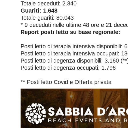
Totale deceduti: 2.340
Guariti: 1.648
Totale guariti: 80.043
* 9 deceduti nelle ultime 48 ore e 21 decedu
​Report posti letto su base regionale:
Posti letto di terapia intensiva disponibili: 
Posti letto di terapia intensiva occupati: 1
Posti letto di degenza disponibili: 3.160 (**
Posti letto di degenza occupati: 1.796
** Posti letto Covid e Offerta privata