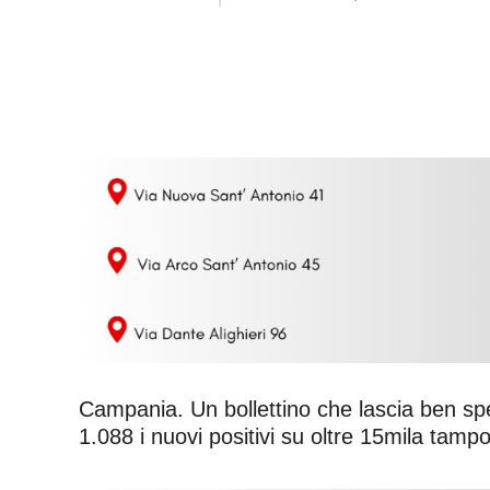
Campania. Un bollettino che lascia ben spe
1.088 i nuovi positivi su oltre 15mila tampo