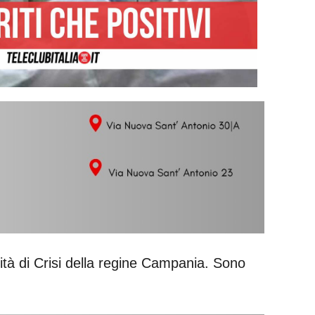
ità di Crisi della regine Campania. Sono