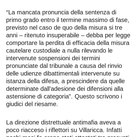
“La mancata pronuncia della sentenza di
primo grado entro il termine massimo di fase,
previsto nel caso de quo della misura si tre
anni – ritenuto insuperabile – debba per legge
comportare la perdita di efficacia della misura
cautelare custodiale a nulla rilevando le
intervenute sospensioni dei termini
pronunciate dal tribunale a causa del rinvio
delle udienze dibattimentali intervenute su
istanza della difesa, a prescindere da quelle
determinate dall’adesione dei difensioni alla
astensione di categoria”. Questo scrivono i
giudici del riesame.
La direzione distrettuale antimafia aveva a
poco riacceso i riflettori su Villaricca. Infatti