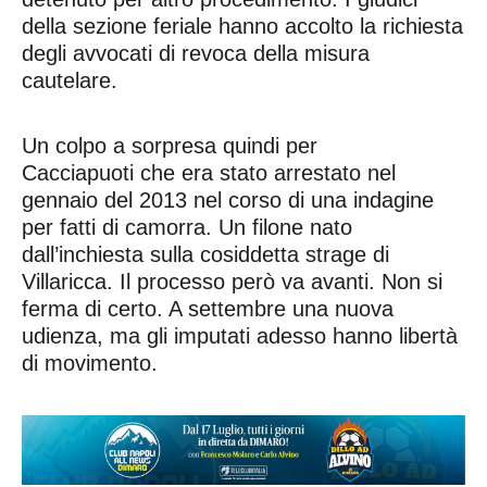
della sezione feriale hanno accolto la richiesta
degli avvocati di revoca della misura
cautelare.
Un colpo a sorpresa quindi per
Cacciapuoti
che era stato arrestato nel
gennaio del 2013 nel corso di una indagine
per fatti di camorra. Un filone nato
dall’inchiesta sulla cosiddetta strage di
Villaricca. Il processo però va avanti. Non si
ferma di certo. A settembre una nuova
udienza, ma gli imputati adesso hanno libertà
di movimento.