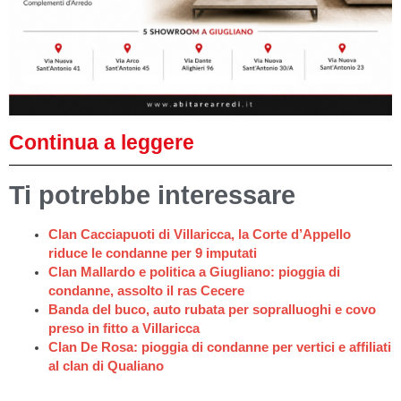
Continua a leggere
Ti potrebbe interessare
Clan Cacciapuoti di Villaricca, la Corte d’Appello
riduce le condanne per 9 imputati
Clan Mallardo e politica a Giugliano: pioggia di
condanne, assolto il ras Cecere
Banda del buco, auto rubata per sopralluoghi e covo
preso in fitto a Villaricca
Clan De Rosa: pioggia di condanne per vertici e affiliati
al clan di Qualiano