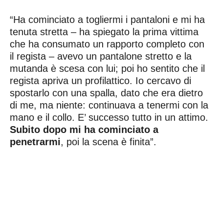
“Ha cominciato a togliermi i pantaloni e mi ha
tenuta stretta – ha spiegato la prima vittima
che ha consumato un rapporto completo con
il regista – avevo un pantalone stretto e la
mutanda è scesa con lui; poi ho sentito che il
regista apriva un profilattico. Io cercavo di
spostarlo con una spalla, dato che era dietro
di me, ma niente: continuava a tenermi con la
mano e il collo. E’ successo tutto in un attimo.
Subito dopo mi ha cominciato a
penetrarmi
, poi la scena è finita”.