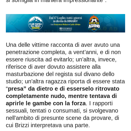
Una delle vittime racconta di aver avuto una
penetrazione completa, a vent’anni, e di non
essere riuscita ad evitarlo; un’altra, invece,
riferisce di aver dovuto assistere alla
masturbazione del regista sul divano dello
studio; un’altra ragazza riporta di essere stata
“
presa” da dietro e di esserselo ritrovato
completamente nudo, mentre tentava di
aprirle le gambe con la forza
. I rapporti
sessuali, tentati o consumati, si svolgevano
nell’ambito di presunte scene da provare, di
cui Brizzi interpretava una parte.