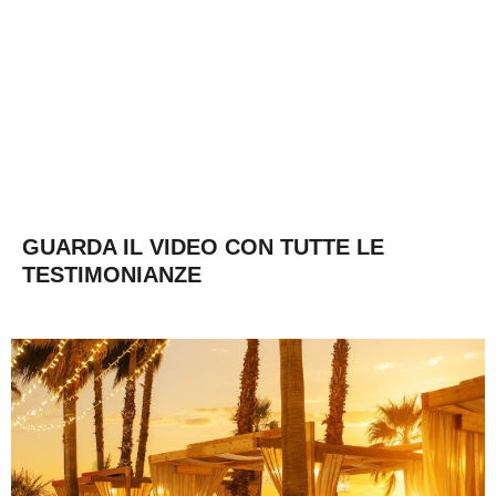
GUARDA IL VIDEO CON TUTTE LE
TESTIMONIANZE