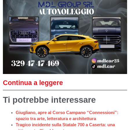
Continua a leggere
Ti potrebbe interessare
Giugliano, apre al Corso Campano “Connessioni”:
spazio tra arte, letteratura e architettura
Tragico incidente sulla Statale 700 a Caserta: una