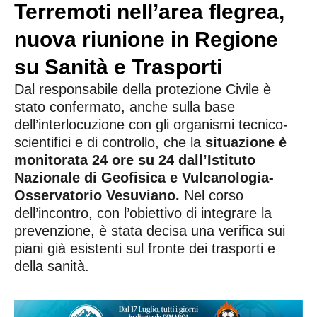
Terremoti nell’area flegrea,
nuova riunione in Regione
su Sanità e Trasporti
Dal responsabile della protezione Civile è
stato confermato, anche sulla base
dell’interlocuzione con gli organismi tecnico-
scientifici e di controllo, che la
situazione è
monitorata 24 ore su 24 dall’Istituto
Nazionale di Geofisica e Vulcanologia-
Osservatorio Vesuviano.
Nel corso
dell’incontro, con l’obiettivo di integrare la
prevenzione, è stata decisa una verifica sui
piani già esistenti sul fronte dei trasporti e
della sanità.