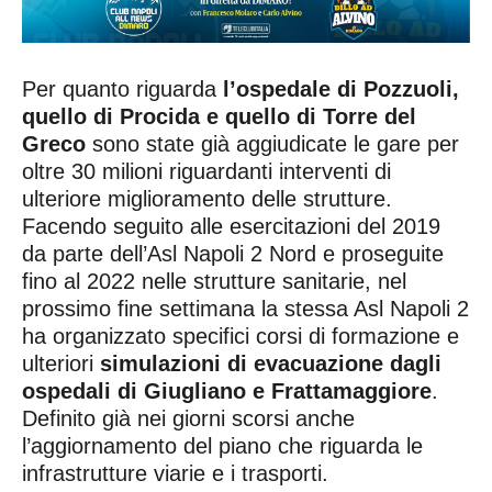
Per quanto riguarda
l’ospedale di Pozzuoli,
quello di Procida e quello di Torre del
Greco
sono state già aggiudicate le gare per
oltre 30 milioni riguardanti interventi di
ulteriore miglioramento delle strutture.
Facendo seguito alle esercitazioni del 2019
da parte dell’Asl Napoli 2 Nord e proseguite
fino al 2022 nelle strutture sanitarie, nel
prossimo fine settimana la stessa Asl Napoli 2
ha organizzato specifici corsi di formazione e
ulteriori
simulazioni di evacuazione dagli
ospedali di Giugliano e Frattamaggiore
.
Definito già nei giorni scorsi anche
l’aggiornamento del piano che riguarda le
infrastrutture viarie e i trasporti.