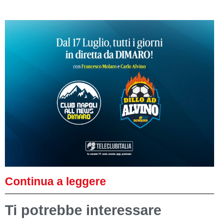
Continua a leggere
Ti potrebbe interessare