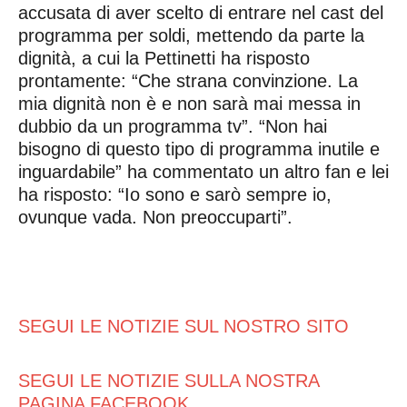
accusata di aver scelto di entrare nel cast del
programma per soldi, mettendo da parte la
dignità, a cui la Pettinetti ha risposto
prontamente: “Che strana convinzione. La
mia dignità non è e non sarà mai messa in
dubbio da un programma tv”. “Non hai
bisogno di questo tipo di programma inutile e
inguardabile” ha commentato un altro fan e lei
ha risposto: “Io sono e sarò sempre io,
ovunque vada. Non preoccuparti”.
SEGUI LE NOTIZIE SUL NOSTRO SITO
SEGUI LE NOTIZIE SULLA NOSTRA
PAGINA FACEBOOK