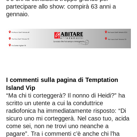
partecipare allo show: compirà 63 anni a
gennaio.
I commenti sulla pagina di Temptation
Island Vip
“Ma chi ti corteggerà? Il nonno di Heidi?” ha
scritto un utente a cui la conduttrice
radiofonica ha immediatamente risposto: “Di
sicuro uno mi corteggerà. Nel caso tuo, acida
come sei, non ne trovi uno neanche a
pagare”. Tra i commenti c’è anche chi l’ha