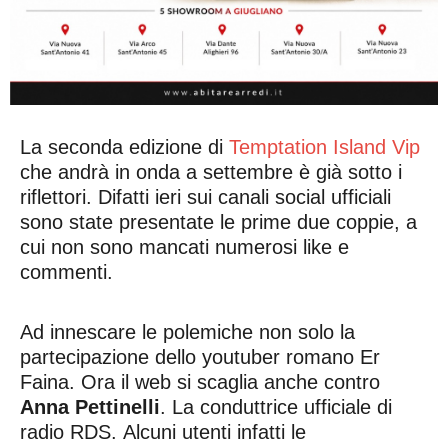
La seconda edizione di
Temptation Island Vip
che andrà in onda a settembre è già sotto i
riflettori. Difatti ieri sui canali social ufficiali
sono state presentate le prime due coppie, a
cui non sono mancati numerosi like e
commenti.
Ad innescare le polemiche non solo la
partecipazione dello youtuber romano Er
Faina. Ora il web si scaglia anche contro
Anna Pettinelli
. La conduttrice ufficiale di
radio RDS. Alcuni utenti infatti le