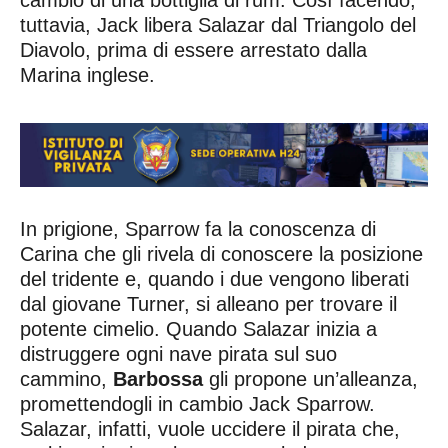
tuttavia, Jack libera Salazar dal Triangolo del
Diavolo, prima di essere arrestato dalla
Marina inglese.
In prigione, Sparrow fa la conoscenza di
Carina che gli rivela di conoscere la posizione
del tridente e, quando i due vengono liberati
dal giovane Turner, si alleano per trovare il
potente cimelio. Quando Salazar inizia a
distruggere ogni nave pirata sul suo
cammino,
Barbossa
gli propone un’alleanza,
promettendogli in cambio Jack Sparrow.
Salazar, infatti, vuole uccidere il pirata che,