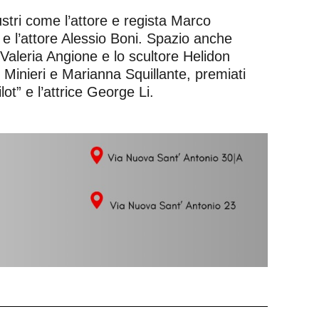
stri come l’attore e regista Marco
 e l’attore Alessio Boni. Spazio anche
 Valeria Angione e lo scultore Helidon
Minieri e Marianna Squillante, premiati
lot” e l’attrice George Li.