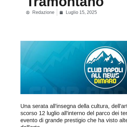
Tramontano
Redazione
Luglio 15, 2025
Una serata all’insegna della cultura, dell’a
scorso 12 luglio all’interno del parco dei 
evento di grande prestigio che ha visto alt