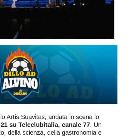
mio Artis Suavitas, andata in scena lo
21 su Teleclubitalia, canale 77
. Un
lo, della scienza, della gastronomia e