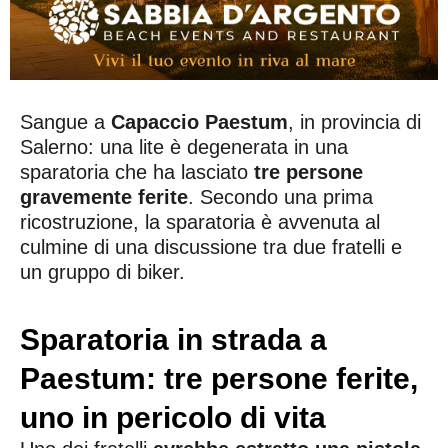
Sangue a
Capaccio Paestum
, in provincia di
Salerno: una lite è degenerata in una
sparatoria che ha lasciato
tre persone
gravemente ferite
. Secondo una prima
ricostruzione, la sparatoria è avvenuta al
culmine di una discussione tra due fratelli e
un gruppo di biker.
Sparatoria in strada a
Paestum: tre persone ferite,
uno in pericolo di vita