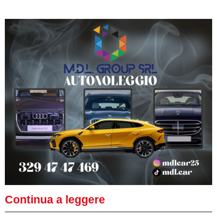
Continua a leggere