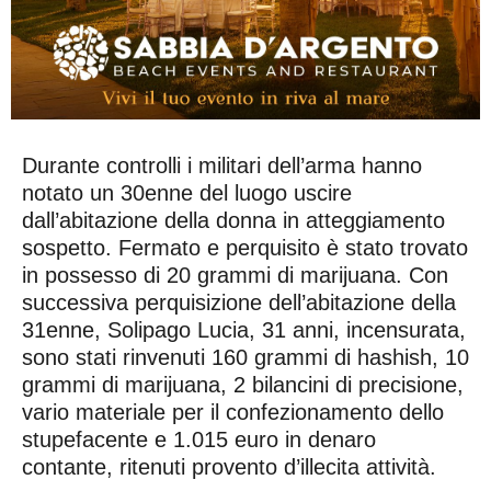
Durante controlli i militari dell’arma hanno
notato un 30enne del luogo uscire
dall’abitazione della donna in atteggiamento
sospetto. Fermato e perquisito è stato trovato
in possesso di 20 grammi di marijuana. Con
successiva perquisizione dell’abitazione della
31enne, Solipago Lucia, 31 anni, incensurata,
sono stati rinvenuti 160 grammi di hashish, 10
grammi di marijuana, 2 bilancini di precisione,
vario materiale per il confezionamento dello
stupefacente e 1.015 euro in denaro
contante, ritenuti provento d’illecita attività.