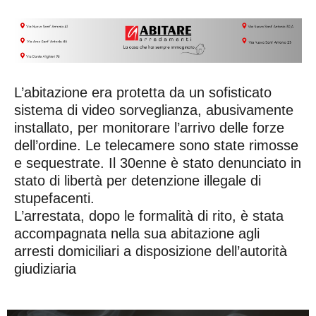
L’abitazione era protetta da un sofisticato
sistema di video sorveglianza, abusivamente
installato, per monitorare l’arrivo delle forze
dell’ordine. Le telecamere sono state rimosse
e sequestrate. Il 30enne è stato denunciato in
stato di libertà per detenzione illegale di
stupefacenti.
L’arrestata, dopo le formalità di rito, è stata
accompagnata nella sua abitazione agli
arresti domiciliari a disposizione dell’autorità
giudiziaria