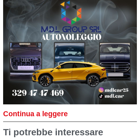
Continua a leggere
Ti potrebbe interessare