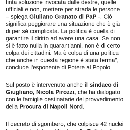
finta soluzione invocata dalle destre, quelle
ufficiali e non, mettere per strada le persone
– spiega
Giuliano Granato di PaP
-. Ciò
significa peggiorare una situazione che è già
di per sé complicata. La politica è quella di
garantire il diritto ad avere una casa. Se non
si è fatto nulla in quarant’anni, non è di certo
colpa dei cittadini. Ma è colpa di una politica
che anche in questa regione è stata ferma”,
conclude l’esponente di Potere al Popolo.
Sul posto è intervenuto anche
il sindaco di
Giugliano, Nicola Pirozzi,
che ha dialogato
con le famiglie destinatarie del provvedimento
della
Procura di Napoli Nord.
Il decreto di sgombero, che colpisce 42 nuclei