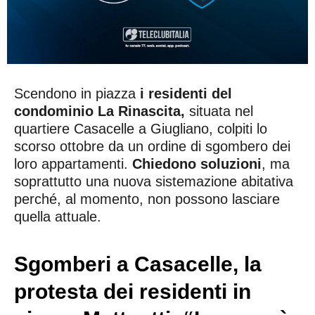
Scendono in piazza
i residenti del
condominio La Rinascita,
situata nel
quartiere Casacelle a Giugliano, colpiti lo
scorso ottobre da un ordine di sgombero dei
loro appartamenti.
Chiedono soluzioni
, ma
soprattutto una nuova sistemazione abitativa
perché, al momento, non possono lasciare
quella attuale.
Sgomberi a Casacelle, la
protesta dei residenti in