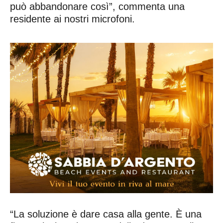
può abbandonare così”, commenta una
residente ai nostri microfoni.
“La soluzione è dare casa alla gente. È una