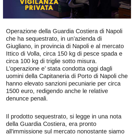
Operazione della Guardia Costiera di Napoli
che ha sequestrato, in un’azienda di
Giugliano, in provincia di Napoli e al mercato
Ittico di Volla, circa 150 kg di pesce spada e
circa 100 kg di triglie sotto misura.
L’operazione e’ stata condotta oggi dagli
uomini della Capitaneria di Porto di Napoli che
hanno elevato sanzioni pecuniarie per circa
1500 euro, redigendo anche le relative
denunce penali.
Il prodotto sequestrato, si legge in una nota
della Guardia Costiera, era pronto
all’immissione sul mercato nonostante siamo