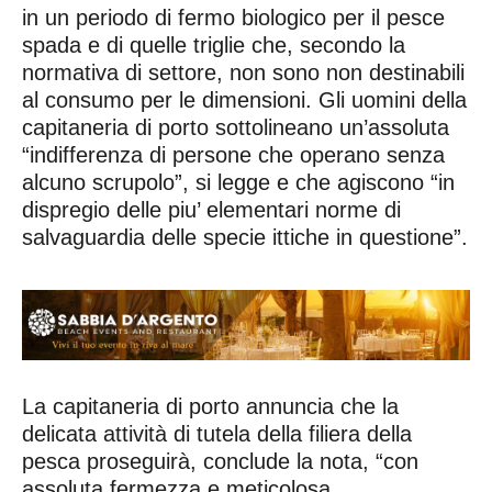
in un periodo di fermo biologico per il pesce
spada e di quelle triglie che, secondo la
normativa di settore, non sono non destinabili
al consumo per le dimensioni. Gli uomini della
capitaneria di porto sottolineano un’assoluta
“indifferenza di persone che operano senza
alcuno scrupolo”, si legge e che agiscono “in
dispregio delle piu’ elementari norme di
salvaguardia delle specie ittiche in questione”.
La capitaneria di porto annuncia che la
delicata attività di tutela della filiera della
pesca proseguirà, conclude la nota, “con
assoluta fermezza e meticolosa