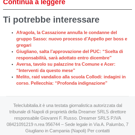
Continua a leggere
Ti potrebbe interessare
Afragola, la Cassazione annulla le condanne del
gruppo Sasso: nuovo processo d’Appello per boss e
gregari
Giugliano, salta l’approvazione del PUC: “Scelta di
responsabilità, sarà adottato entro dicembre”
Aversa, tavolo su palazzine tra Comune e Acer:
“Interventi da questo mese”
Melito, raid vandalico alla scuola Collodi: indagini in
corso. Pellecchia: “Profonda indignazione”
Teleclubitalia.it è una testata giornalistica autorizzata dal
tribunale di Napoli di proprietà della Dreamer SRLS direttore
responsabile Giovanni F. Russo. Dreamer SRLS P.IVA
08421091219 n.rea 956744 – Sede legale in Via A. Palumbo, 7
Giugliano in Campania (Napoli) Per contatti