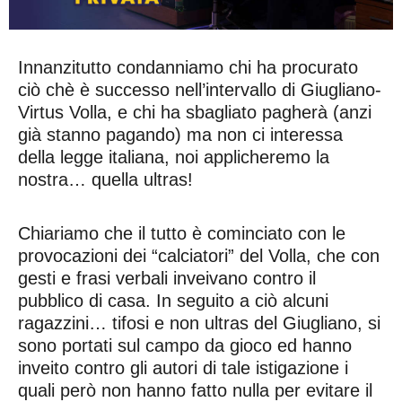
Innanzitutto condanniamo chi ha procurato
ciò chè è successo nell’intervallo di Giugliano-
Virtus Volla, e chi ha sbagliato pagherà (anzi
già stanno pagando) ma non ci interessa
della legge italiana, noi applicheremo la
nostra… quella ultras!
Chiariamo che il tutto è cominciato con le
provocazioni dei “calciatori” del Volla, che con
gesti e frasi verbali inveivano contro il
pubblico di casa. In seguito a ciò alcuni
ragazzini… tifosi e non ultras del Giugliano, si
sono portati sul campo da gioco ed hanno
inveito contro gli autori di tale istigazione i
quali però non hanno fatto nulla per evitare il