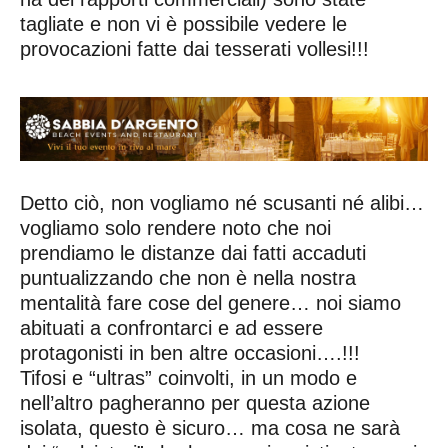
tagliate e non vi è possibile vedere le
provocazioni fatte dai tesserati vollesi!!!
Detto ciò, non vogliamo né scusanti né alibi…
vogliamo solo rendere noto che noi
prendiamo le distanze dai fatti accaduti
puntualizzando che non è nella nostra
mentalità fare cose del genere… noi siamo
abituati a confrontarci e ad essere
protagonisti in ben altre occasioni….!!!
Tifosi e “ultras” coinvolti, in un modo e
nell’altro pagheranno per questa azione
isolata, questo è sicuro… ma cosa ne sarà