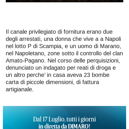
Il canale privilegiato di fornitura erano due
degli arrestati, una donna che vive a a Napoli
nel lotto P di Scampia, e un uomo di Marano,
nel Napoletano, zone sotto il controllo del clan
Amato-Pagano. Nel corso delle perquisizioni,
denunciato un indagato per reati di droga e
un altro perche’ in casa aveva 23 bombe
carta di piccole dimensioni, di fattura
artigianale.