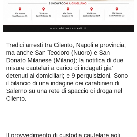
Tredici arresti tra Cilento, Napoli e provincia,
ma anche San Teodoro (Nuoro) e San
Donato Milanese (Milano); la notifica di due
misure cautelari a carico di indagati gia’
detenuti ai domiciliari; e 9 perquisizioni. Sono
il bilancio di una indagine dei carabinieri di
Salerno su una rete di spaccio di droga nel
Cilento.
Il provvedimento di custodia cautelare agli