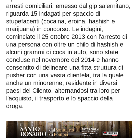
arresti domiciliari, emesso dal gip salernitano,
riguarda 15 indagati per spaccio di
stupefacenti (cocaina, eroina, hashish e
marijuana) in concorso. Le indagini,
cominciate il 25 ottobre 2013 con l’arresto di
una persona con oltre un chilo di hashish e
alcuni grammi di coca in auto, sono state
concluse nel novembre del 2014 e hanno
consentito di delineare una fitta struttura di
pusher con una vasta clientela, tra la quale
anche un minorenne, residente in diversi
paesi del Cilento, alternandosi tra loro per
l’acquisto, il trasporto e lo spaccio della
droga.