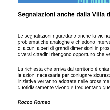
Segnalazioni anche dalla Villa d
Le segnalazioni riguardano anche la vicin
problematiche analoghe e chiedono interve
di alcuni alberi di grandi dimensioni in pros
diversi cittadini ritengono opportuno che ve
La richiesta che arriva dal territorio è chi
le azioni necessarie per coniugare sicurezz
iniziative verranno adottate nelle prossime
quotidianamente vivono e frequentano ques
Rocco Romeo