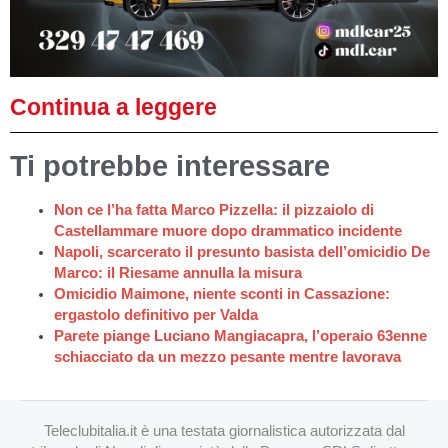
Continua a leggere
Ti potrebbe interessare
Non ce l’ha fatta Marco Pizzella: il pizzaiolo di
Castellammare muore dopo drammatico incidente
Napoli, scarcerato il presunto basista dell’omicidio De
Marco: il Riesame annulla la misura
Omicidio Maimone, niente sconti in Cassazione:
ergastolo definitivo per Valda
Parete piange Luciano Mangiacapra, l’operaio 63enne
schiacciato da un mezzo pesante mentre lavorava
Teleclubitalia.it è una testata giornalistica autorizzata dal