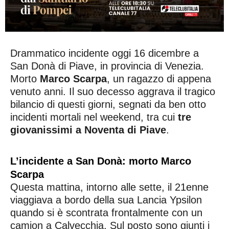
Drammatico incidente oggi 16 dicembre a
San Donà di Piave, in provincia di Venezia.
Morto
Marco Scarpa
, un ragazzo di appena
venuto anni. Il suo decesso aggrava il tragico
bilancio di questi giorni, segnati da ben otto
incidenti mortali nel weekend, tra cui
tre
giovanissimi a Noventa di Piave
.
L’incidente a San Donà: morto Marco
Scarpa
Questa mattina, intorno alle sette, il 21enne
viaggiava a bordo della sua Lancia Ypsilon
quando si è scontrata frontalmente con un
camion a Calvecchia. Sul posto sono giunti i