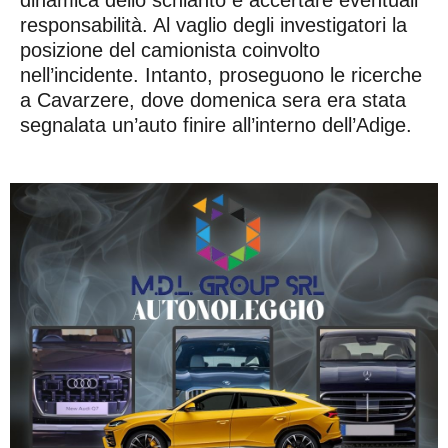
responsabilità. Al vaglio degli investigatori la
posizione del camionista coinvolto
nell’incidente. Intanto, proseguono le ricerche
a Cavarzere, dove domenica sera era stata
segnalata un’auto finire all’interno dell’Adige.