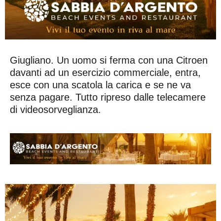
Giugliano. Un uomo si ferma con una Citroen
davanti ad un esercizio commerciale, entra,
esce con una scatola la carica e se ne va
senza pagare. Tutto ripreso dalle telecamere
di videosorveglianza.