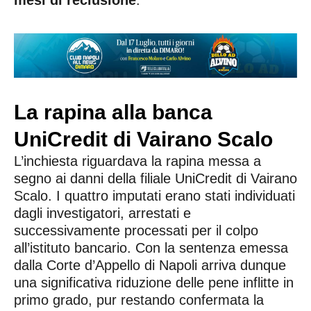
mesi di reclusione
.
La rapina alla banca
UniCredit di Vairano Scalo
L’inchiesta riguardava la rapina messa a
segno ai danni della filiale UniCredit di Vairano
Scalo. I quattro imputati erano stati individuati
dagli investigatori, arrestati e
successivamente processati per il colpo
all’istituto bancario. Con la sentenza emessa
dalla Corte d’Appello di Napoli arriva dunque
una significativa riduzione delle pene inflitte in
primo grado, pur restando confermata la