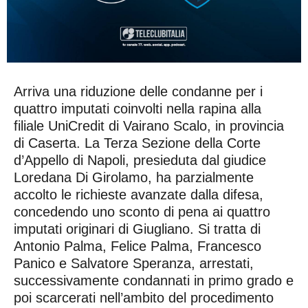
Arriva una riduzione delle condanne per i
quattro imputati coinvolti nella rapina alla
filiale UniCredit di Vairano Scalo, in provincia
di Caserta. La Terza Sezione della Corte
d’Appello di Napoli, presieduta dal giudice
Loredana Di Girolamo, ha parzialmente
accolto le richieste avanzate dalla difesa,
concedendo uno sconto di pena ai quattro
imputati originari di Giugliano. Si tratta di
Antonio Palma, Felice Palma, Francesco
Panico e Salvatore Speranza, arrestati,
successivamente condannati in primo grado e
poi scarcerati nell’ambito del procedimento