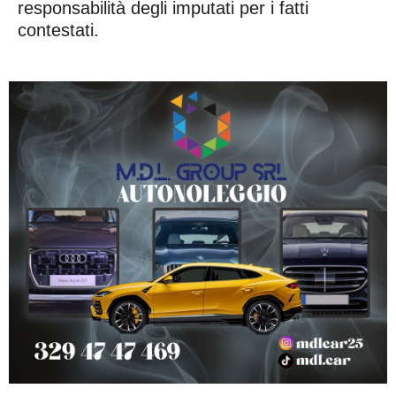
responsabilità degli imputati per i fatti
contestati.