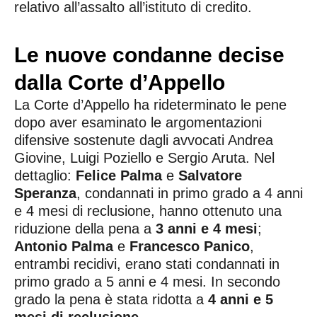
relativo all’assalto all’istituto di credito.
Le nuove condanne decise
dalla Corte d’Appello
La Corte d’Appello ha rideterminato le pene
dopo aver esaminato le argomentazioni
difensive sostenute dagli avvocati Andrea
Giovine, Luigi Poziello e Sergio Aruta. Nel
dettaglio:
Felice Palma
e
Salvatore
Speranza
, condannati in primo grado a 4 anni
e 4 mesi di reclusione, hanno ottenuto una
riduzione della pena a
3 anni e 4 mesi
;
Antonio Palma
e
Francesco Panico
,
entrambi recidivi, erano stati condannati in
primo grado a 5 anni e 4 mesi. In secondo
grado la pena è stata ridotta a
4 anni e 5