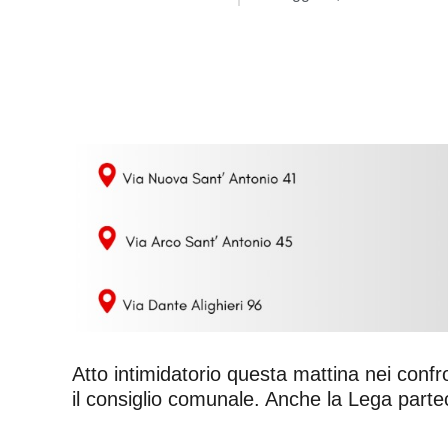
Atto intimidatorio questa mattina nei confr
il consiglio comunale. Anche la Lega parte