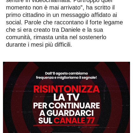
momento non è mai arrivato”, ha scritto il
primo cittadino in un messaggio affidato ai
social. Parole che raccontano il forte legame
che si era creato tra Daniele e la sua
comunità, rimasta unita nel sostenerlo
durante i mesi più difficili.