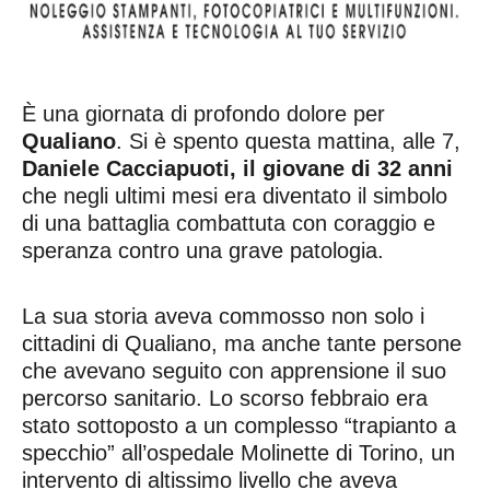
È una giornata di profondo dolore per
Qualiano
. Si è spento questa mattina, alle 7,
Daniele Cacciapuoti, il giovane di 32 anni
che negli ultimi mesi era diventato il simbolo
di una battaglia combattuta con coraggio e
speranza contro una grave patologia.
La sua storia aveva commosso non solo i
cittadini di Qualiano, ma anche tante persone
che avevano seguito con apprensione il suo
percorso sanitario. Lo scorso febbraio era
stato sottoposto a un complesso “trapianto a
specchio” all’ospedale Molinette di Torino, un
intervento di altissimo livello che aveva