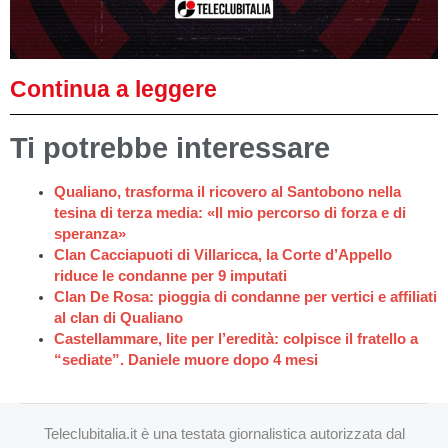
Continua a leggere
Ti potrebbe interessare
Qualiano, trasforma il ricovero al Santobono nella
tesina di terza media: «Il mio percorso di forza e di
speranza»
Clan Cacciapuoti di Villaricca, la Corte d’Appello
riduce le condanne per 9 imputati
Clan De Rosa: pioggia di condanne per vertici e affiliati
al clan di Qualiano
Castellammare, lite per l’eredità: colpisce il fratello a
“sediate”. Daniele muore dopo 4 mesi
Teleclubitalia.it è una testata giornalistica autorizzata dal