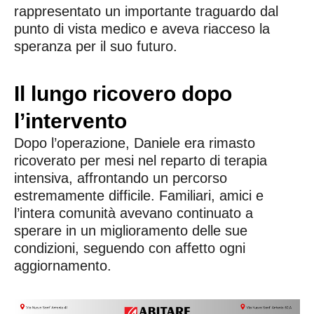
rappresentato un importante traguardo dal
punto di vista medico e aveva riacceso la
speranza per il suo futuro.
Il lungo ricovero dopo
l’intervento
Dopo l’operazione, Daniele era rimasto
ricoverato per mesi nel reparto di terapia
intensiva, affrontando un percorso
estremamente difficile. Familiari, amici e
l’intera comunità avevano continuato a
sperare in un miglioramento delle sue
condizioni, seguendo con affetto ogni
aggiornamento.