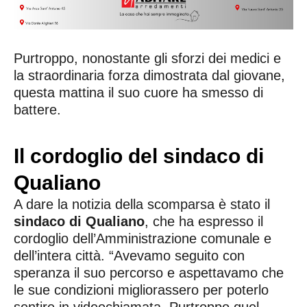
Purtroppo, nonostante gli sforzi dei medici e
la straordinaria forza dimostrata dal giovane,
questa mattina il suo cuore ha smesso di
battere.
Il cordoglio del sindaco di
Qualiano
A dare la notizia della scomparsa è stato il
sindaco di Qualiano
, che ha espresso il
cordoglio dell’Amministrazione comunale e
dell’intera città. “Avevamo seguito con
speranza il suo percorso e aspettavamo che
le sue condizioni migliorassero per poterlo
sentire in videochiamata. Purtroppo quel