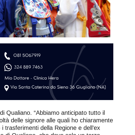
 Qualiano. “Abbiamo anticipato tutto il
ltà delle signore alle quali ho chiaramente
 trasferimenti della Regione e dell’ex