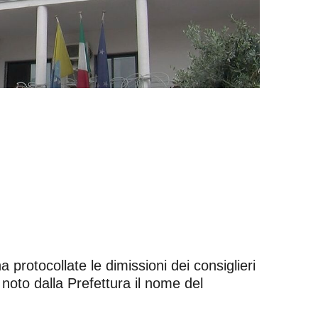
protocollate le dimissioni dei consiglieri
noto dalla Prefettura il nome del