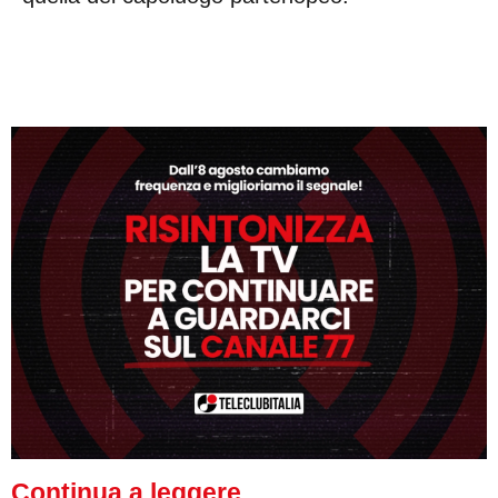
Continua a leggere