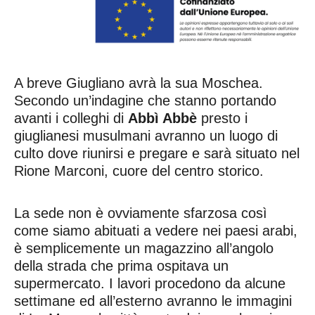
A breve Giugliano avrà la sua Moschea.
Secondo un’indagine che stanno portando
avanti i colleghi di
Abbì Abbè
presto i
giuglianesi musulmani avranno un luogo di
culto dove riunirsi e pregare e sarà situato nel
Rione Marconi, cuore del centro storico.
La sede non è ovviamente sfarzosa così
come siamo abituati a vedere nei paesi arabi,
è semplicemente un magazzino all’angolo
della strada che prima ospitava un
supermercato. I lavori procedono da alcune
settimane ed all’esterno avranno le immagini