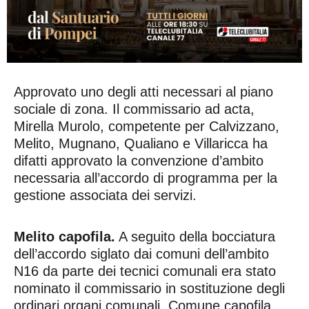
Approvato uno degli atti necessari al piano
sociale di zona. Il commissario ad acta,
Mirella Murolo, competente per Calvizzano,
Melito, Mugnano, Qualiano e Villaricca ha
difatti approvato la convenzione d’ambito
necessaria all’accordo di programma per la
gestione associata dei servizi.
Melito capofila.
A seguito della bocciatura
dell’accordo siglato dai comuni dell’ambito
N16 da parte dei tecnici comunali era stato
nominato il commissario in sostituzione degli
ordinari organi comunali. Comune capofila