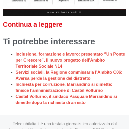
Continua a leggere
Ti potrebbe interessare
Inclusione, formazione e lavoro: presentato “Un Ponte
per Crescere”, il nuovo progetto dell’Ambito
Territoriale Sociale N14
Servizi sociali, la Regione commissaria l’Ambito C06:
Aversa perde la gestione del distretto
Inchiesta per corruzione, Marrandino si dimette:
finisce l’amministrazione di Castel Volturno
Castel Volturno, il sindaco Pasquale Marrandino si
dimette dopo la richiesta di arresto
Teleclubitalia.it è una testata giornalistica autorizzata dal