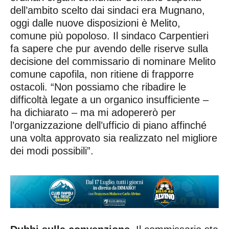
dell’ambito scelto dai sindaci era Mugnano,
oggi dalle nuove disposizioni è Melito,
comune più popoloso. Il sindaco Carpentieri
fa sapere che pur avendo delle riserve sulla
decisione del commissario di nominare Melito
comune capofila, non ritiene di frapporre
ostacoli. “Non possiamo che ribadire le
difficoltà legate a un organico insufficiente –
ha dichiarato – ma mi adopererò per
l’organizzazione dell’ufficio di piano affinché
una volta approvato sia realizzato nel migliore
dei modi possibili”.