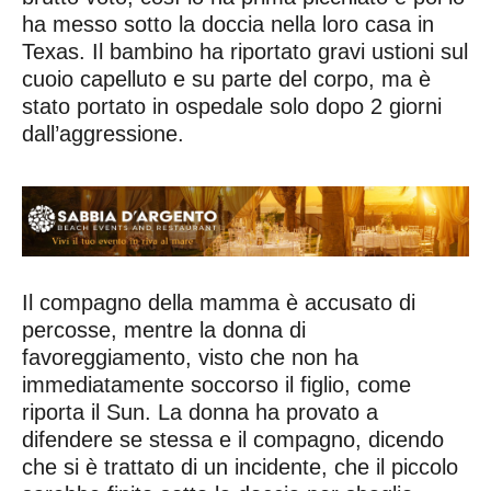
ha messo sotto la doccia nella loro casa in
Texas. Il bambino ha riportato gravi ustioni sul
cuoio capelluto e su parte del corpo, ma è
stato portato in ospedale solo dopo 2 giorni
dall’aggressione.
Il compagno della mamma è accusato di
percosse, mentre la donna di
favoreggiamento, visto che non ha
immediatamente soccorso il figlio, come
riporta il Sun. La donna ha provato a
difendere se stessa e il compagno, dicendo
che si è trattato di un incidente, che il piccolo