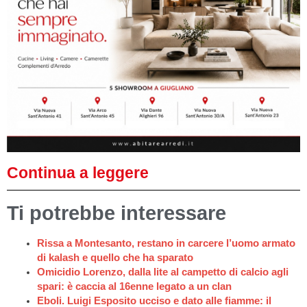
Continua a leggere
Ti potrebbe interessare
Rissa a Montesanto, restano in carcere l’uomo armato
di kalash e quello che ha sparato
Omicidio Lorenzo, dalla lite al campetto di calcio agli
spari: è caccia al 16enne legato a un clan
Eboli. Luigi Esposito ucciso e dato alle fiamme: il