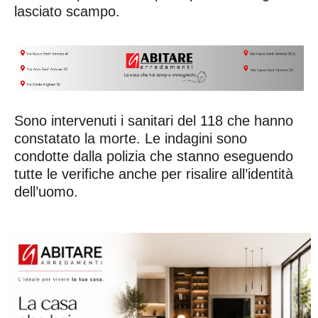
lasciato scampo.
Sono intervenuti i sanitari del 118 che hanno
constatato la morte. Le indagini sono
condotte dalla polizia che stanno eseguendo
tutte le verifiche anche per risalire all’identità
dell’uomo.