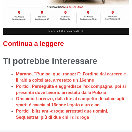
Continua a leggere
Ti potrebbe interessare
Marano, “Punisci quei ragazzi”: l’ordine dal carcere e
il raid a coltellate, arrestato un 16enne
Portici. Perseguita e aggredisce l’ex compagna, poi si
presenta dove lavora: arrestato dalla Polizia
Omicidio Lorenzo, dalla lite al campetto di calcio agli
spari: è caccia al 16enne legato a un clan
Portici, blitz anti-droga: arrestati due uomini.
Sequestrati più di due chili di droga