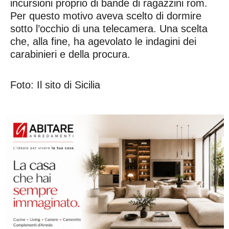
incursioni proprio di bande di ragazzini rom.
Per questo motivo aveva scelto di dormire
sotto l’occhio di una telecamera. Una scelta
che, alla fine, ha agevolato le indagini dei
carabinieri e della procura.
Foto: Il sito di Sicilia