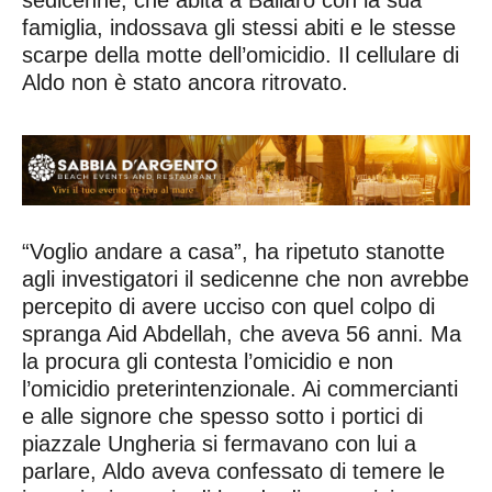
famiglia, indossava gli stessi abiti e le stesse
scarpe della motte dell’omicidio. Il cellulare di
Aldo non è stato ancora ritrovato.
“Voglio andare a casa”, ha ripetuto stanotte
agli investigatori il sedicenne che non avrebbe
percepito di avere ucciso con quel colpo di
spranga Aid Abdellah, che aveva 56 anni. Ma
la procura gli contesta l’omicidio e non
l’omicidio preterintenzionale. Ai commercianti
e alle signore che spesso sotto i portici di
piazzale Ungheria si fermavano con lui a
parlare, Aldo aveva confessato di temere le