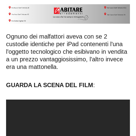
Ognuno dei malfattori aveva con se 2
custodie identiche per iPad contenenti l’una
l’oggetto tecnologico che esibivano in vendita
a un prezzo vantaggiosissimo, l’altro invece
era una mattonella.
GUARDA LA SCENA DEL FILM
: