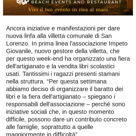
Ancora iniziative e manifestazioni per dare
nuova linfa alla villetta comunale di San
Lorenzo. In prima linea l’associazione Impeto
Giovanile, nuovo gestore della villetta, che
per questo week-end ha organizzato una fiera
dell’artigianato e la vendita libri scolastici
usati. Tantissimi i ragazzi presenti stamani
nella struttura. “Per questa settimana
abbiamo deciso di organizzare il baratto dei
libri e la fiera dell’artigianato – spiegano i
responsabili dell’associazione – perché sono
iniziative sociali che, in questo momento
difficile, possono dare un contributo concreto
alle famiglie, soprattutto a quelle
maggiormente in difficoltà”.