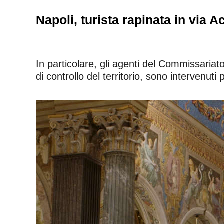
Napoli, turista rapinata in via 
In particolare, gli agenti del Commissaria
di controllo del territorio, sono intervenuti