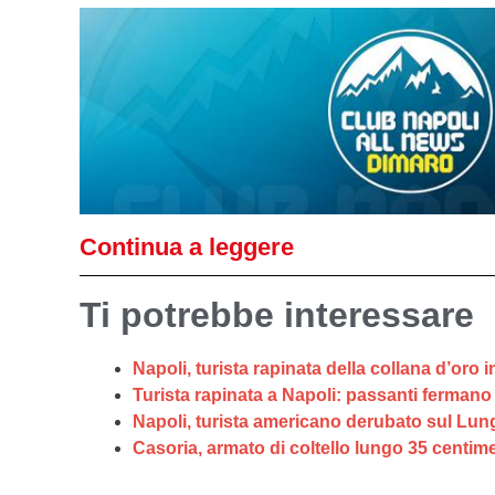
Continua a leggere
Ti potrebbe interessare
Napoli, turista rapinata della collana d’oro
Turista rapinata a Napoli: passanti fermano
Napoli, turista americano derubato sul Lungo
Casoria, armato di coltello lungo 35 centimet