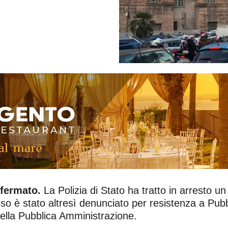
 fermato.
La Polizia di Stato ha tratto in arresto un
so è stato altresì denunciato per resistenza a Pubbli
ella Pubblica Amministrazione.