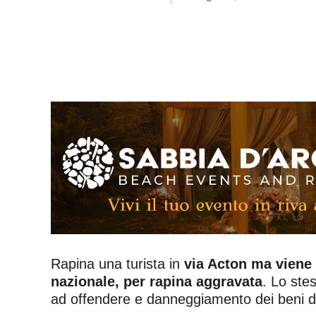
Rapina una turista in
via Acton ma viene
nazionale, per rapina aggravata
. Lo stes
ad offendere e danneggiamento dei beni d