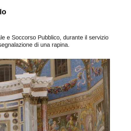
lo
le e Soccorso Pubblico, durante il servizio
 segnalazione di una rapina.