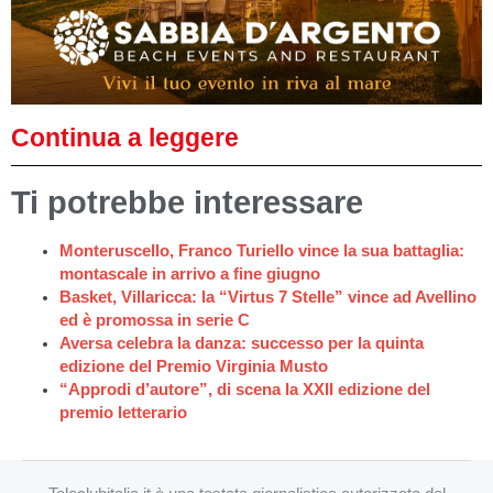
Continua a leggere
Ti potrebbe interessare
Monteruscello, Franco Turiello vince la sua battaglia:
montascale in arrivo a fine giugno
Basket, Villaricca: la “Virtus 7 Stelle” vince ad Avellino
ed è promossa in serie C
Aversa celebra la danza: successo per la quinta
edizione del Premio Virginia Musto
“Approdi d’autore”, di scena la XXII edizione del
premio letterario