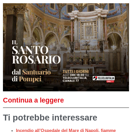
Continua a leggere
Ti potrebbe interessare
Incendio all’Ospedale del Mare di Napoli, fiamme