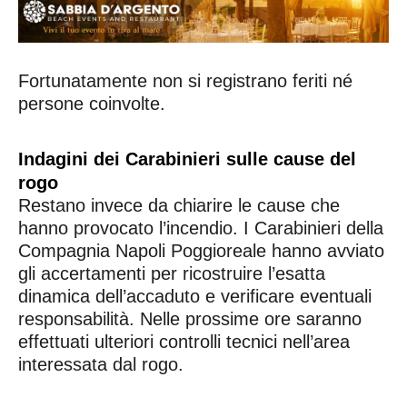
Fortunatamente non si registrano feriti né
persone coinvolte.
Indagini dei Carabinieri sulle cause del
rogo
Restano invece da chiarire le cause che
hanno provocato l’incendio. I Carabinieri della
Compagnia Napoli Poggioreale hanno avviato
gli accertamenti per ricostruire l’esatta
dinamica dell’accaduto e verificare eventuali
responsabilità. Nelle prossime ore saranno
effettuati ulteriori controlli tecnici nell’area
interessata dal rogo.