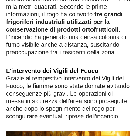
mila metri quadrati. Secondo le prime
informazioni, il rogo ha coinvolto
tre grandi
frigoriferi industriali utilizzati per la
conservazione di prodotti ortofrutticoli.
L’incendio ha generato una densa colonna di
fumo visibile anche a distanza, suscitando
preoccupazione tra i residenti della zona.
L’intervento dei Vigili del Fuoco
Grazie al tempestivo intervento dei Vigili del
Fuoco, le fiamme sono state domate evitando
conseguenze più gravi. Le operazioni di
messa in sicurezza dell’area sono proseguite
anche dopo lo spegnimento del rogo per
scongiurare eventuali riprese dell’incendio.