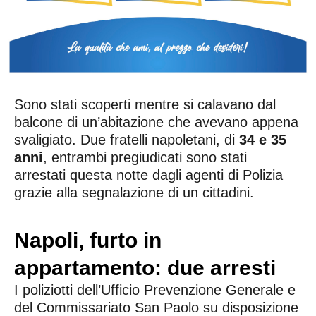
Sono stati scoperti mentre si calavano dal
balcone di un’abitazione che avevano appena
svaligiato. Due fratelli napoletani, di
34 e 35
anni
, entrambi pregiudicati sono stati
arrestati questa notte dagli agenti di Polizia
grazie alla segnalazione di un cittadini.
Napoli, furto in
appartamento: due arresti
I poliziotti dell’Ufficio Prevenzione Generale e
del Commissariato San Paolo su disposizione