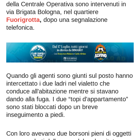
della Centrale Operativa sono intervenuti in
via Brigata Bologna, nel quartiere
Fuorigrotta
,
dopo una segnalazione
telefonica.
Quando gli agenti sono giunti sul posto hanno
intercettato i due ladri nel vialetto che
conduce all’abitazione mentre si stavano
dando alla fuga. I due “topi d’appartamento”
sono stati bloccati dopo un breve
inseguimento a piedi.
Con loro avevano due borsoni pieni di oggetti