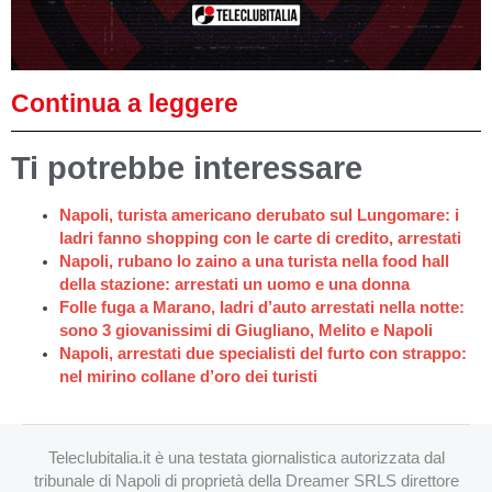
Continua a leggere
Ti potrebbe interessare
Napoli, turista americano derubato sul Lungomare: i
ladri fanno shopping con le carte di credito, arrestati
Napoli, rubano lo zaino a una turista nella food hall
della stazione: arrestati un uomo e una donna
Folle fuga a Marano, ladri d’auto arrestati nella notte:
sono 3 giovanissimi di Giugliano, Melito e Napoli
Napoli, arrestati due specialisti del furto con strappo:
nel mirino collane d’oro dei turisti
Teleclubitalia.it è una testata giornalistica autorizzata dal
tribunale di Napoli di proprietà della Dreamer SRLS direttore