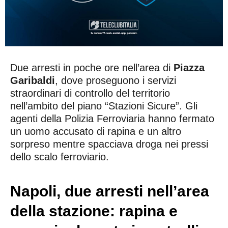
Due arresti in poche ore nell’area di
Piazza
Garibaldi
, dove proseguono i servizi
straordinari di controllo del territorio
nell’ambito del piano “Stazioni Sicure”. Gli
agenti della Polizia Ferroviaria hanno fermato
un uomo accusato di rapina e un altro
sorpreso mentre spacciava droga nei pressi
dello scalo ferroviario.
Napoli, due arresti nell’area
della stazione: rapina e