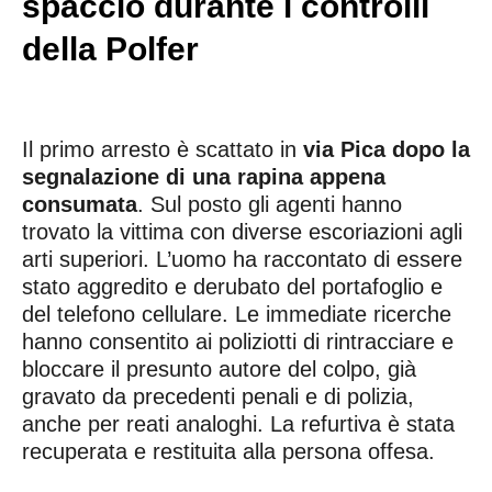
spaccio durante i controlli
della Polfer
Il primo arresto è scattato in
via Pica dopo la
segnalazione di una rapina appena
consumata
. Sul posto gli agenti hanno
trovato la vittima con diverse escoriazioni agli
arti superiori. L’uomo ha raccontato di essere
stato aggredito e derubato del portafoglio e
del telefono cellulare. Le immediate ricerche
hanno consentito ai poliziotti di rintracciare e
bloccare il presunto autore del colpo, già
gravato da precedenti penali e di polizia,
anche per reati analoghi. La refurtiva è stata
recuperata e restituita alla persona offesa.