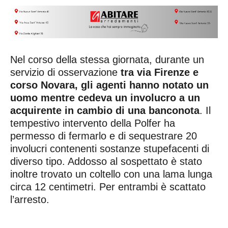
Nel corso della stessa giornata, durante un
servizio di osservazione
tra via Firenze e
corso Novara, gli agenti hanno notato un
uomo mentre cedeva un involucro a un
acquirente in cambio di una banconota
. Il
tempestivo intervento della Polfer ha
permesso di fermarlo e di sequestrare 20
involucri contenenti sostanze stupefacenti di
diverso tipo. Addosso al sospettato è stato
inoltre trovato un coltello con una lama lunga
circa 12 centimetri. Per entrambi è scattato
l’arresto.