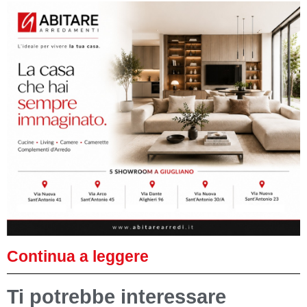
Continua a leggere
Ti potrebbe interessare